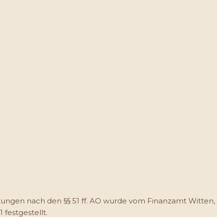
ungen nach den §§ 51 ff. AO wurde vom Finanzamt Witten,
festgestellt.